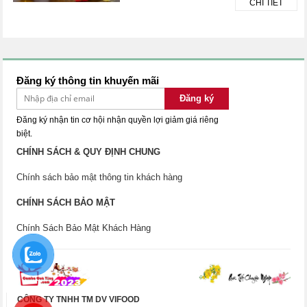
CHI TIẾT
Đăng ký thông tin khuyến mãi
Đăng ký
Đăng ký nhận tin cơ hội nhận quyền lợi giảm giá riêng
biệt.
CHÍNH SÁCH & QUY ĐỊNH CHUNG
Chính sách bảo mật thông tin khách hàng
CHÍNH SÁCH BẢO MẬT
Chính Sách Bảo Mật Khách Hàng
CÔNG TY TNHH TM DV VIFOOD