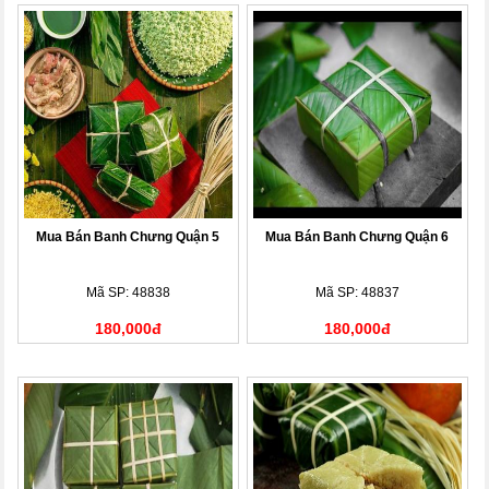
Mua Bán Banh Chưng Quận 5
Mua Bán Banh Chưng Quận 6
Mã SP: 48838
Mã SP: 48837
180,000đ
180,000đ