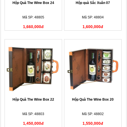
Hộp Quà The Wine Box 24
Hộp quà Sắc Xuân 07
Mã SP: 48805
Mã SP: 48804
1,660,000đ
1,600,000đ
Hộp Quà The Wine Box 22
Hộp Quà The Wine Box 20
Mã SP: 48803
Mã SP: 48802
1,450,000đ
1,550,000đ