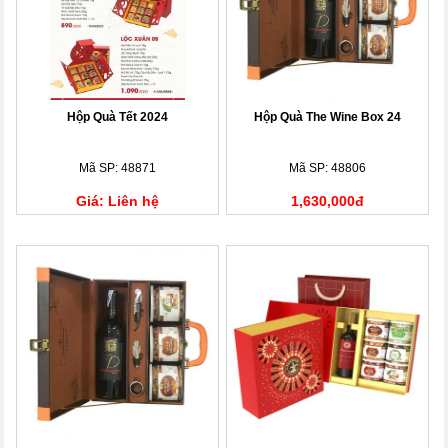
Hộp Quà Tết 2024
Hộp Quà The Wine Box 24
Mã SP: 48871
Mã SP: 48806
Giá: Liên hệ
1,630,000đ