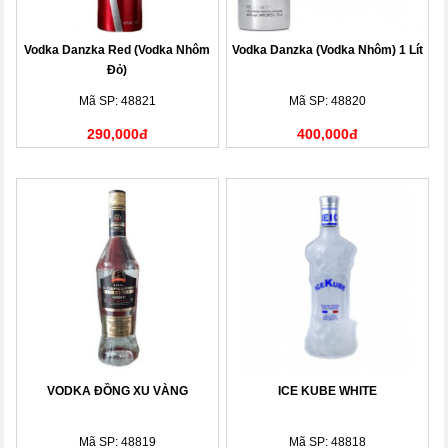
Vodka Danzka Red (Vodka Nhôm
Vodka Danzka (Vodka Nhôm) 1 Lít
Đỏ)
Mã SP: 48821
Mã SP: 48820
290,000đ
400,000đ
VODKA ĐỒNG XU VÀNG
ICE KUBE WHITE
Mã SP: 48819
Mã SP: 48818