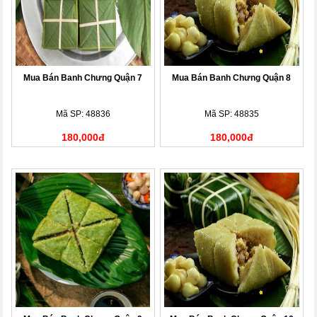
Mua Bán Banh Chưng Quận 7
Mua Bán Banh Chưng Quận 8
Mã SP: 48836
Mã SP: 48835
180,000đ
180,000đ