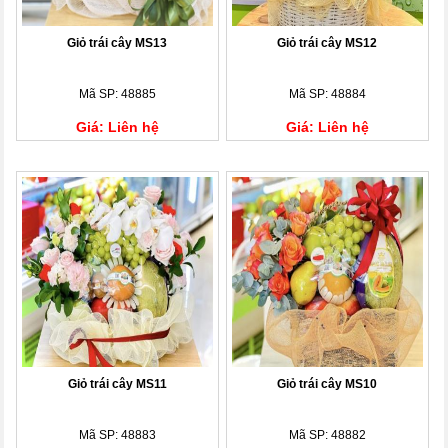
Giỏ trái cây MS13
Giỏ trái cây MS12
Mã SP: 48885
Mã SP: 48884
Giá: Liên hệ
Giá: Liên hệ
Giỏ trái cây MS11
Giỏ trái cây MS10
Mã SP: 48883
Mã SP: 48882