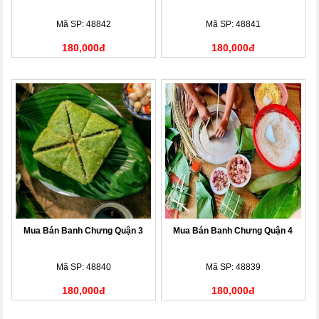
Mã SP: 48842
Mã SP: 48841
180,000đ
180,000đ
Mua Bán Banh Chưng Quận 3
Mua Bán Banh Chưng Quận 4
Mã SP: 48840
Mã SP: 48839
180,000đ
180,000đ