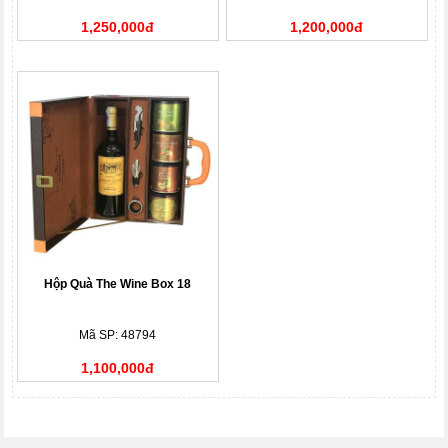
1,250,000đ
1,200,000đ
Hộp Quà The Wine Box 18
Mã SP: 48794
1,100,000đ