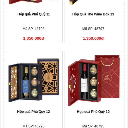
Hộp quà Phú Quý 11
Hộp Quà The Wine Box 19
Mã SP: 48798
Mã SP: 48797
1,350,000đ
1,350,000đ
Hộp quà Phú Quý 12
Hộp quà Phú Quý 10
Mã SP: 48796
Mã SP: 48795