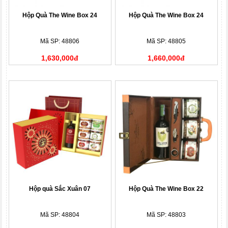
Hộp Quà The Wine Box 24
Hộp Quà The Wine Box 24
Mã SP: 48806
Mã SP: 48805
1,630,000đ
1,660,000đ
Hộp quà Sắc Xuân 07
Hộp Quà The Wine Box 22
Mã SP: 48804
Mã SP: 48803