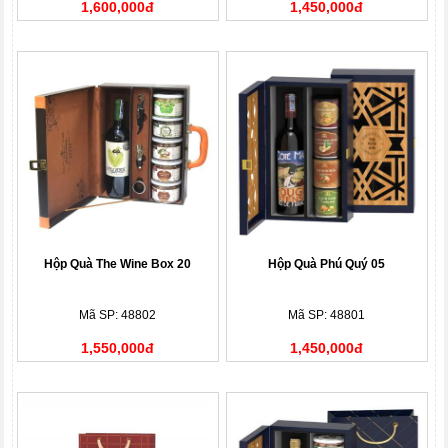
1,600,000đ
1,450,000đ
Hộp Quà The Wine Box 20
Hộp Quà Phú Quý 05
Mã SP: 48802
Mã SP: 48801
1,550,000đ
1,450,000đ