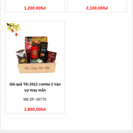
1,200,000đ
2,100,000đ
Giỏ quà Tết 2022 combo 2 Vạn
sự may mắn
Mã SP: 48770
1,800,000đ