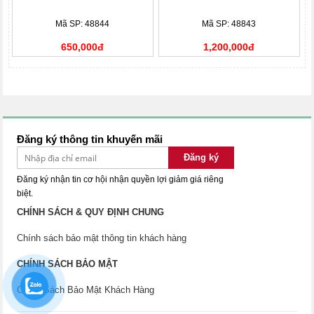
Mã SP: 48844
Mã SP: 48843
650,000đ
1,200,000đ
Đăng ký thông tin khuyến mãi
Đăng ký
Đăng ký nhận tin cơ hội nhận quyền lợi giảm giá riêng
biệt.
CHÍNH SÁCH & QUY ĐỊNH CHUNG
Chính sách bảo mật thông tin khách hàng
CHÍNH SÁCH BẢO MẬT
Chính Sách Bảo Mật Khách Hàng