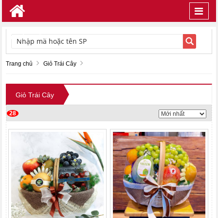
Toggl
navig
TÌM KIẾM
Trang chủ
Giỏ Trái Cây
Giỏ Trái Cây
28