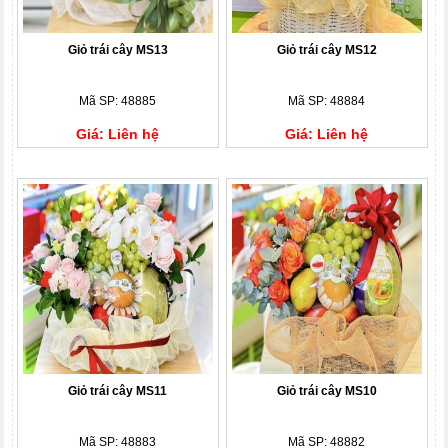
Giỏ trái cây MS13
Giỏ trái cây MS12
Mã SP: 48885
Mã SP: 48884
Giá: Liên hệ
Giá: Liên hệ
Giỏ trái cây MS11
Giỏ trái cây MS10
Mã SP: 48883
Mã SP: 48882