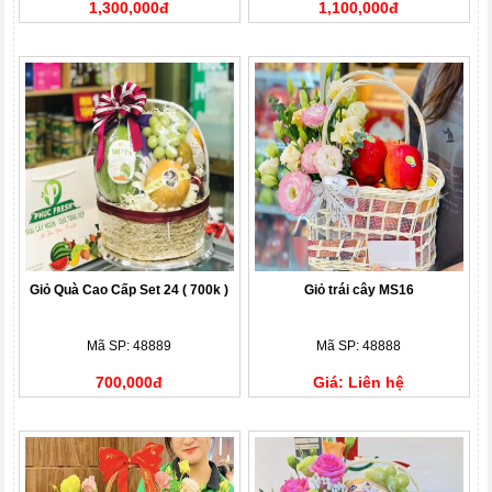
1,300,000đ
1,100,000đ
Giỏ Quà Cao Cấp Set 24 ( 700k )
Giỏ trái cây MS16
Mã SP: 48889
Mã SP: 48888
700,000đ
Giá: Liên hệ