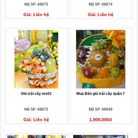
Mã SP: 48875
Mã SP: 48874
Giá: Liên hệ
Giá: Liên hệ
Giỏ trái cây ms01
Mua Bán giỏ trái cây quận 7
Mã SP: 48873
Mã SP: 48849
Giá: Liên hệ
1,900,000đ