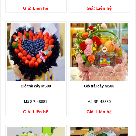
Giá: Liên hệ
Giá: Liên hệ
Giỏ trái cây MS09
Giỏ trái cây MS08
Mã SP: 48881
Mã SP: 48880
Giá: Liên hệ
Giá: Liên hệ