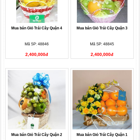
Mua bán Giỏ Trái Cây Quận 4
Mua bán Giỏ Trái Cây Quận 3
Mã SP: 48846
Mã SP: 48845
2,400,000đ
2,400,000đ
Mua bán Giỏ Trái Cây Quận 2
Mua bán Giỏ Trái Cây Quận 1