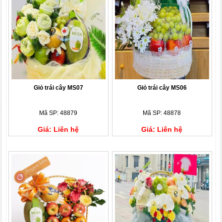
Giỏ trái cây MS07
Giỏ trái cây MS06
Mã SP: 48879
Mã SP: 48878
Giá: Liên hệ
Giá: Liên hệ