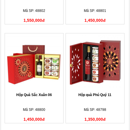
Mã SP: 48802
Mã SP: 48801
1,550,000đ
1,450,000đ
Hộp Quà Sắc Xuân 06
Hộp quà Phú Quý 11
Mã SP: 48800
Mã SP: 48798
1,450,000đ
1,350,000đ