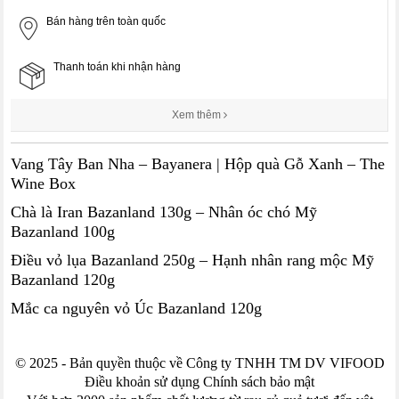
Bán hàng trên toàn quốc
Thanh toán khi nhận hàng
Xem thêm
Vang Tây Ban Nha – Bayanera | Hộp quà Gỗ Xanh – The
Wine Box
Chà là Iran Bazanland 130g – Nhân óc chó Mỹ
Bazanland 100g
Điều vỏ lụa Bazanland 250g – Hạnh nhân rang mộc Mỹ
Bazanland 120g
Mắc ca nguyên vỏ Úc Bazanland 120g
© 2025 - Bản quyền thuộc về Công ty TNHH TM DV VIFOOD
Điều khoản sử dụng Chính sách bảo mật