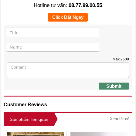
Hotline tư vấn:
08.77.99.00.55
Click Đặt Ngay
Max
2500
Submit
Customer Reviews
Xem tất cả
Sản phẩm liên quan