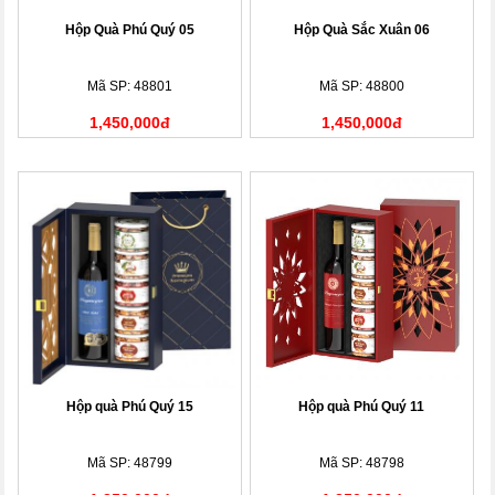
Hộp Quà Phú Quý 05
Hộp Quà Sắc Xuân 06
Mã SP: 48801
Mã SP: 48800
1,450,000đ
1,450,000đ
Hộp quà Phú Quý 15
Hộp quà Phú Quý 11
Mã SP: 48799
Mã SP: 48798