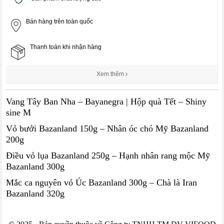
Bán hàng trên toàn quốc
Thanh toán khi nhận hàng
Xem thêm
Vang Tây Ban Nha – Bayanegra | Hộp quà Tết – Shiny
sine M
Vỏ bưởi Bazanland 150g – Nhân óc chó Mỹ Bazanland
200g
Điều vỏ lụa Bazanland 250g – Hạnh nhân rang mộc Mỹ
Bazanland 300g
Mắc ca nguyên vỏ Úc Bazanland 300g – Chà là Iran
Bazanland 320g