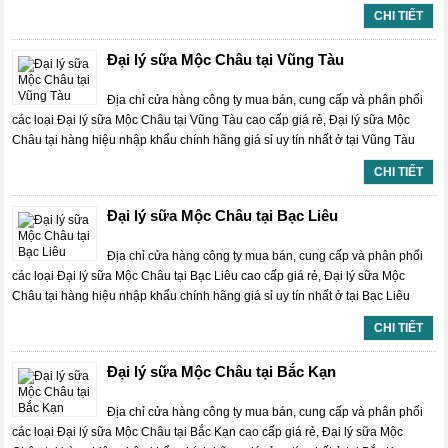
CHI TIẾT
Đại lý sữa Mộc Châu tại Vũng Tàu
Địa chỉ cửa hàng công ty mua bán, cung cấp và phân phối
các loại Đại lý sữa Mộc Châu tại Vũng Tàu cao cấp giá rẻ, Đại lý sữa Mộc
Châu tại hàng hiệu nhập khẩu chính hãng giá sỉ uy tín nhất ở tại Vũng Tàu
CHI TIẾT
Đại lý sữa Mộc Châu tại Bạc Liêu
Địa chỉ cửa hàng công ty mua bán, cung cấp và phân phối
các loại Đại lý sữa Mộc Châu tại Bạc Liêu cao cấp giá rẻ, Đại lý sữa Mộc
Châu tại hàng hiệu nhập khẩu chính hãng giá sỉ uy tín nhất ở tại Bạc Liêu
CHI TIẾT
Đại lý sữa Mộc Châu tại Bắc Kạn
Địa chỉ cửa hàng công ty mua bán, cung cấp và phân phối
các loại Đại lý sữa Mộc Châu tại Bắc Kạn cao cấp giá rẻ, Đại lý sữa Mộc