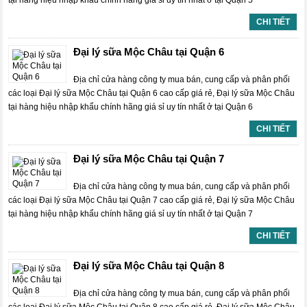
tại hàng hiệu nhập khẩu chính hãng giá sỉ uy tín nhất ở tại Quận 5
CHI TIẾT
Đại lý sữa Mộc Châu tại Quận 6
Địa chỉ cửa hàng công ty mua bán, cung cấp và phân phối
các loại Đại lý sữa Mộc Châu tại Quận 6 cao cấp giá rẻ, Đại lý sữa Mộc Châu
tại hàng hiệu nhập khẩu chính hãng giá sỉ uy tín nhất ở tại Quận 6
CHI TIẾT
Đại lý sữa Mộc Châu tại Quận 7
Địa chỉ cửa hàng công ty mua bán, cung cấp và phân phối
các loại Đại lý sữa Mộc Châu tại Quận 7 cao cấp giá rẻ, Đại lý sữa Mộc Châu
tại hàng hiệu nhập khẩu chính hãng giá sỉ uy tín nhất ở tại Quận 7
CHI TIẾT
Đại lý sữa Mộc Châu tại Quận 8
Địa chỉ cửa hàng công ty mua bán, cung cấp và phân phối