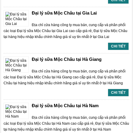
CHI TIẾT
Đại lý sữa Mộc Châu tại Gia Lai
Địa chỉ cửa hàng công ty mua bán, cung cấp và phân phối
các loại Đại lý sữa Mộc Châu tại Gia Lai cao cấp giá rẻ, Đại lý sữa Mộc Châu
tại hàng hiệu nhập khẩu chính hãng giá sỉ uy tín nhất ở tại Gia Lai
CHI TIẾT
Đại lý sữa Mộc Châu tại Hà Giang
Địa chỉ cửa hàng công ty mua bán, cung cấp và phân phối
các loại Đại lý sữa Mộc Châu tại Hà Giang cao cấp giá rẻ, Đại lý sữa Mộc
Châu tại hàng hiệu nhập khẩu chính hãng giá sỉ uy tín nhất ở tại Hà Giang
CHI TIẾT
Đại lý sữa Mộc Châu tại Hà Nam
Địa chỉ cửa hàng công ty mua bán, cung cấp và phân phối
các loại Đại lý sữa Mộc Châu tại Hà Nam cao cấp giá rẻ, Đại lý sữa Mộc Châu
tại hàng hiệu nhập khẩu chính hãng giá sỉ uy tín nhất ở tại Hà Nam