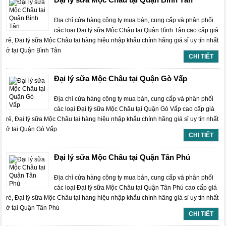
Địa chỉ cửa hàng công ty mua bán, cung cấp và phân phối
các loại Đại lý sữa Mộc Châu tại Quận Bình Tân cao cấp giá
rẻ, Đại lý sữa Mộc Châu tại hàng hiệu nhập khẩu chính hãng giá sỉ uy tín nhất
ở tại Quận Bình Tân
CHI TIẾT
Đại lý sữa Mộc Châu tại Quận Gò Vấp
Địa chỉ cửa hàng công ty mua bán, cung cấp và phân phối
các loại Đại lý sữa Mộc Châu tại Quận Gò Vấp cao cấp giá
rẻ, Đại lý sữa Mộc Châu tại hàng hiệu nhập khẩu chính hãng giá sỉ uy tín nhất
ở tại Quận Gò Vấp
CHI TIẾT
Đại lý sữa Mộc Châu tại Quận Tân Phú
Địa chỉ cửa hàng công ty mua bán, cung cấp và phân phối
các loại Đại lý sữa Mộc Châu tại Quận Tân Phú cao cấp giá
rẻ, Đại lý sữa Mộc Châu tại hàng hiệu nhập khẩu chính hãng giá sỉ uy tín nhất
ở tại Quận Tân Phú
CHI TIẾT