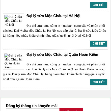
CHI TIẾT
Đại lý sữa Mộc Châu tại Hà Nội
Địa chỉ cửa hàng công ty mua bán, cung cấp và phân phối
các loại Đại lý sữa Mộc Châu tại Hà Nội cao cấp giá rẻ, Đại lý sữa Mộc Châu
tại hàng hiệu nhập khẩu chính hãng giá sỉ uy tín nhất ở tại Hà Nội
CHI TIẾT
Đại lý sữa Mộc Châu tại Quận Hoàn Kiếm
Địa chỉ cửa hàng công ty mua bán, cung cấp và phân phối
các loại Đại lý sữa Mộc Châu tại Quận Hoàn Kiếm cao cấp
giá rẻ, Đại lý sữa Mộc Châu tại hàng hiệu nhập khẩu chính hãng giá sỉ uy tín
nhất ở tại Quận Hoàn Kiếm
CHI TIẾT
Đăng ký thông tin khuyến mãi