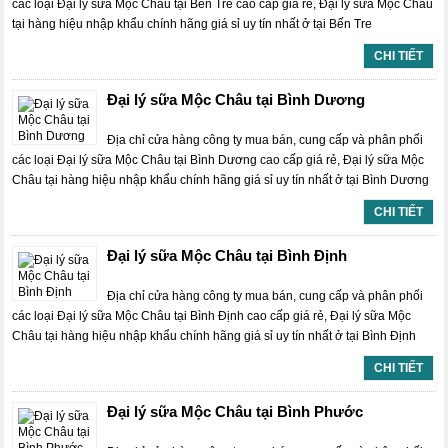
các loại Đại lý sữa Mộc Châu tại Bến Tre cao cấp giá rẻ, Đại lý sữa Mộc Châu
tại hàng hiệu nhập khẩu chính hãng giá sỉ uy tín nhất ở tại Bến Tre
CHI TIẾT
Đại lý sữa Mộc Châu tại Bình Dương
Địa chỉ cửa hàng công ty mua bán, cung cấp và phân phối
các loại Đại lý sữa Mộc Châu tại Bình Dương cao cấp giá rẻ, Đại lý sữa Mộc
Châu tại hàng hiệu nhập khẩu chính hãng giá sỉ uy tín nhất ở tại Bình Dương
CHI TIẾT
Đại lý sữa Mộc Châu tại Bình Định
Địa chỉ cửa hàng công ty mua bán, cung cấp và phân phối
các loại Đại lý sữa Mộc Châu tại Bình Định cao cấp giá rẻ, Đại lý sữa Mộc
Châu tại hàng hiệu nhập khẩu chính hãng giá sỉ uy tín nhất ở tại Bình Định
CHI TIẾT
Đại lý sữa Mộc Châu tại Bình Phước