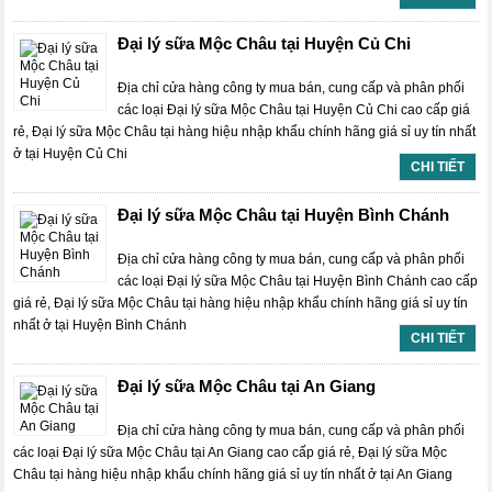
Đại lý sữa Mộc Châu tại Huyện Củ Chi
Địa chỉ cửa hàng công ty mua bán, cung cấp và phân phối
các loại Đại lý sữa Mộc Châu tại Huyện Củ Chi cao cấp giá
rẻ, Đại lý sữa Mộc Châu tại hàng hiệu nhập khẩu chính hãng giá sỉ uy tín nhất
ở tại Huyện Củ Chi
CHI TIẾT
Đại lý sữa Mộc Châu tại Huyện Bình Chánh
Địa chỉ cửa hàng công ty mua bán, cung cấp và phân phối
các loại Đại lý sữa Mộc Châu tại Huyện Bình Chánh cao cấp
giá rẻ, Đại lý sữa Mộc Châu tại hàng hiệu nhập khẩu chính hãng giá sỉ uy tín
nhất ở tại Huyện Bình Chánh
CHI TIẾT
Đại lý sữa Mộc Châu tại An Giang
Địa chỉ cửa hàng công ty mua bán, cung cấp và phân phối
các loại Đại lý sữa Mộc Châu tại An Giang cao cấp giá rẻ, Đại lý sữa Mộc
Châu tại hàng hiệu nhập khẩu chính hãng giá sỉ uy tín nhất ở tại An Giang