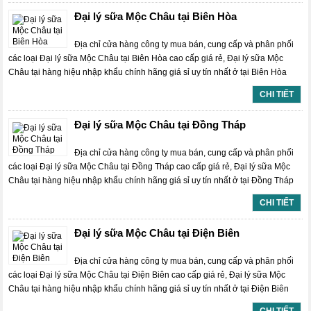
Đại lý sữa Mộc Châu tại Biên Hòa
Địa chỉ cửa hàng công ty mua bán, cung cấp và phân phối
các loại Đại lý sữa Mộc Châu tại Biên Hòa cao cấp giá rẻ, Đại lý sữa Mộc
Châu tại hàng hiệu nhập khẩu chính hãng giá sỉ uy tín nhất ở tại Biên Hòa
CHI TIẾT
Đại lý sữa Mộc Châu tại Đồng Tháp
Địa chỉ cửa hàng công ty mua bán, cung cấp và phân phối
các loại Đại lý sữa Mộc Châu tại Đồng Tháp cao cấp giá rẻ, Đại lý sữa Mộc
Châu tại hàng hiệu nhập khẩu chính hãng giá sỉ uy tín nhất ở tại Đồng Tháp
CHI TIẾT
Đại lý sữa Mộc Châu tại Điện Biên
Địa chỉ cửa hàng công ty mua bán, cung cấp và phân phối
các loại Đại lý sữa Mộc Châu tại Điện Biên cao cấp giá rẻ, Đại lý sữa Mộc
Châu tại hàng hiệu nhập khẩu chính hãng giá sỉ uy tín nhất ở tại Điện Biên