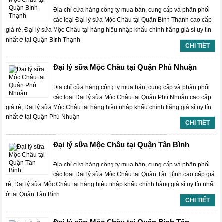
Địa chỉ cửa hàng công ty mua bán, cung cấp và phân phối
các loại Đại lý sữa Mộc Châu tại Quận Bình Thạnh cao cấp
giá rẻ, Đại lý sữa Mộc Châu tại hàng hiệu nhập khẩu chính hãng giá sỉ uy tín
nhất ở tại Quận Bình Thạnh
CHI TIẾT
Đại lý sữa Mộc Châu tại Quận Phú Nhuận
Địa chỉ cửa hàng công ty mua bán, cung cấp và phân phối
các loại Đại lý sữa Mộc Châu tại Quận Phú Nhuận cao cấp
giá rẻ, Đại lý sữa Mộc Châu tại hàng hiệu nhập khẩu chính hãng giá sỉ uy tín
nhất ở tại Quận Phú Nhuận
CHI TIẾT
Đại lý sữa Mộc Châu tại Quận Tân Bình
Địa chỉ cửa hàng công ty mua bán, cung cấp và phân phối
các loại Đại lý sữa Mộc Châu tại Quận Tân Bình cao cấp giá
rẻ, Đại lý sữa Mộc Châu tại hàng hiệu nhập khẩu chính hãng giá sỉ uy tín nhất
ở tại Quận Tân Bình
CHI TIẾT
Đại lý sữa Mộc Châu tại Quận Bình Tân