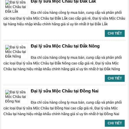
Đại lý sữa Mộc Châu tại Đắk Lắk
Địa chỉ cửa hàng công ty mua bán, cung cấp và phân phối
các loại Đại lý sữa Mộc Châu tại Đắk Lắk cao cấp giá rẻ, Đại lý sữa Mộc Châu
tại hàng hiệu nhập khẩu chính hãng giá sỉ uy tín nhất ở tại Đắk Lắk
CHI TIẾT
Đại lý sữa Mộc Châu tại Đắk Nông
Địa chỉ cửa hàng công ty mua bán, cung cấp và phân phối
các loại Đại lý sữa Mộc Châu tại Đắk Nông cao cấp giá rẻ, Đại lý sữa Mộc
Châu tại hàng hiệu nhập khẩu chính hãng giá sỉ uy tín nhất ở tại Đắk Nông
CHI TIẾT
Đại lý sữa Mộc Châu tại Đồng Nai
Địa chỉ cửa hàng công ty mua bán, cung cấp và phân phối
các loại Đại lý sữa Mộc Châu tại Đồng Nai cao cấp giá rẻ, Đại lý sữa Mộc
Châu tại hàng hiệu nhập khẩu chính hãng giá sỉ uy tín nhất ở tại Đồng Nai
CHI TIẾT