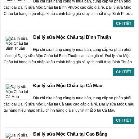
Địa chỉ cửa hàng công ty mua bán, cung cấp và phân phối
các loại Đại lý sữa Mộc Châu tại Bình Phước cao cấp giá rẻ, Đại lý sữa Mộc
Châu tại hàng hiệu nhập khẩu chính hãng giá sỉ uy tín nhất ở tại Bình Phước
CHI TIẾT
Đại lý sữa Mộc Châu tại Bình Thuận
Địa chỉ cửa hàng công ty mua bán, cung cấp và phân phối
các loại Đại lý sữa Mộc Châu tại Bình Thuận cao cấp giá rẻ, Đại lý sữa Mộc
Châu tại hàng hiệu nhập khẩu chính hãng giá sỉ uy tín nhất ở tại Bình Thuận
CHI TIẾT
Đại lý sữa Mộc Châu tại Cà Mau
Địa chỉ cửa hàng công ty mua bán, cung cấp và phân phối
các loại Đại lý sữa Mộc Châu tại Cà Mau cao cấp giá rẻ, Đại lý sữa Mộc Châu
tại hàng hiệu nhập khẩu chính hãng giá sỉ uy tín nhất ở tại Cà Mau
CHI TIẾT
Đại lý sữa Mộc Châu tại Cao Bằng