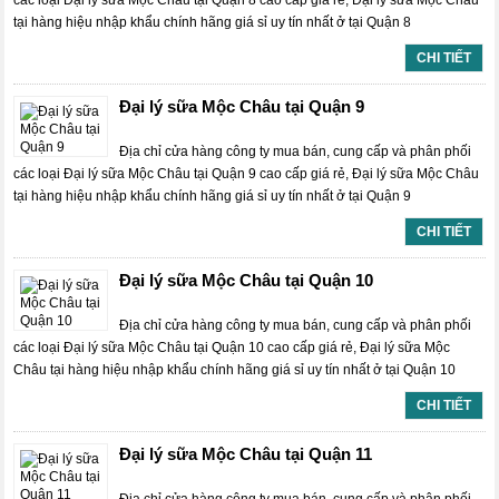
các loại Đại lý sữa Mộc Châu tại Quận 8 cao cấp giá rẻ, Đại lý sữa Mộc Châu
tại hàng hiệu nhập khẩu chính hãng giá sỉ uy tín nhất ở tại Quận 8
CHI TIẾT
Đại lý sữa Mộc Châu tại Quận 9
Địa chỉ cửa hàng công ty mua bán, cung cấp và phân phối
các loại Đại lý sữa Mộc Châu tại Quận 9 cao cấp giá rẻ, Đại lý sữa Mộc Châu
tại hàng hiệu nhập khẩu chính hãng giá sỉ uy tín nhất ở tại Quận 9
CHI TIẾT
Đại lý sữa Mộc Châu tại Quận 10
Địa chỉ cửa hàng công ty mua bán, cung cấp và phân phối
các loại Đại lý sữa Mộc Châu tại Quận 10 cao cấp giá rẻ, Đại lý sữa Mộc
Châu tại hàng hiệu nhập khẩu chính hãng giá sỉ uy tín nhất ở tại Quận 10
CHI TIẾT
Đại lý sữa Mộc Châu tại Quận 11