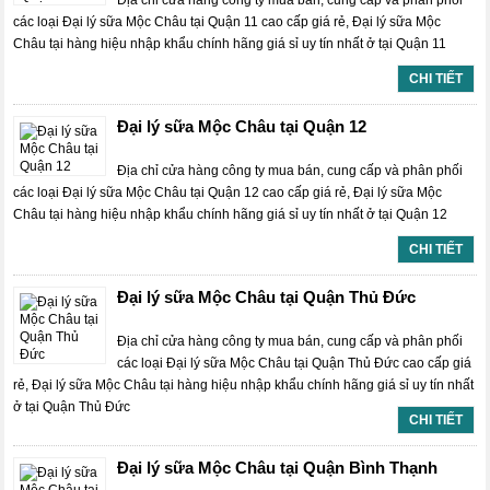
Địa chỉ cửa hàng công ty mua bán, cung cấp và phân phối
các loại Đại lý sữa Mộc Châu tại Quận 11 cao cấp giá rẻ, Đại lý sữa Mộc
Châu tại hàng hiệu nhập khẩu chính hãng giá sỉ uy tín nhất ở tại Quận 11
CHI TIẾT
Đại lý sữa Mộc Châu tại Quận 12
Địa chỉ cửa hàng công ty mua bán, cung cấp và phân phối
các loại Đại lý sữa Mộc Châu tại Quận 12 cao cấp giá rẻ, Đại lý sữa Mộc
Châu tại hàng hiệu nhập khẩu chính hãng giá sỉ uy tín nhất ở tại Quận 12
CHI TIẾT
Đại lý sữa Mộc Châu tại Quận Thủ Đức
Địa chỉ cửa hàng công ty mua bán, cung cấp và phân phối
các loại Đại lý sữa Mộc Châu tại Quận Thủ Đức cao cấp giá
rẻ, Đại lý sữa Mộc Châu tại hàng hiệu nhập khẩu chính hãng giá sỉ uy tín nhất
ở tại Quận Thủ Đức
CHI TIẾT
Đại lý sữa Mộc Châu tại Quận Bình Thạnh