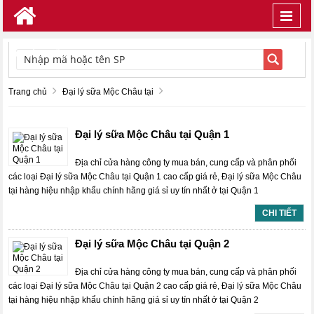
Toggl
navig
TÌM KIẾM
Trang chủ
Đại lý sữa Mộc Châu tại
Đại lý sữa Mộc Châu tại Quận 1
Địa chỉ cửa hàng công ty mua bán, cung cấp và phân phối
các loại Đại lý sữa Mộc Châu tại Quận 1 cao cấp giá rẻ, Đại lý sữa Mộc Châu
tại hàng hiệu nhập khẩu chính hãng giá sỉ uy tín nhất ở tại Quận 1
CHI TIẾT
Đại lý sữa Mộc Châu tại Quận 2
Địa chỉ cửa hàng công ty mua bán, cung cấp và phân phối
các loại Đại lý sữa Mộc Châu tại Quận 2 cao cấp giá rẻ, Đại lý sữa Mộc Châu
tại hàng hiệu nhập khẩu chính hãng giá sỉ uy tín nhất ở tại Quận 2