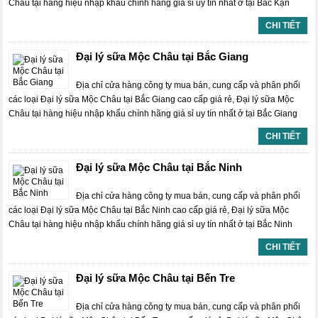
Châu tại hàng hiệu nhập khẩu chính hãng giá sỉ uy tín nhất ở tại Bắc Kạn
CHI TIẾT
Đại lý sữa Mộc Châu tại Bắc Giang
Địa chỉ cửa hàng công ty mua bán, cung cấp và phân phối
các loại Đại lý sữa Mộc Châu tại Bắc Giang cao cấp giá rẻ, Đại lý sữa Mộc
Châu tại hàng hiệu nhập khẩu chính hãng giá sỉ uy tín nhất ở tại Bắc Giang
CHI TIẾT
Đại lý sữa Mộc Châu tại Bắc Ninh
Địa chỉ cửa hàng công ty mua bán, cung cấp và phân phối
các loại Đại lý sữa Mộc Châu tại Bắc Ninh cao cấp giá rẻ, Đại lý sữa Mộc
Châu tại hàng hiệu nhập khẩu chính hãng giá sỉ uy tín nhất ở tại Bắc Ninh
CHI TIẾT
Đại lý sữa Mộc Châu tại Bến Tre
Địa chỉ cửa hàng công ty mua bán, cung cấp và phân phối