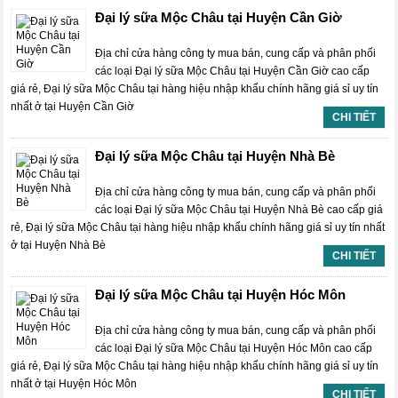
Đại lý sữa Mộc Châu tại Huyện Cần Giờ
Địa chỉ cửa hàng công ty mua bán, cung cấp và phân phối
các loại Đại lý sữa Mộc Châu tại Huyện Cần Giờ cao cấp
giá rẻ, Đại lý sữa Mộc Châu tại hàng hiệu nhập khẩu chính hãng giá sỉ uy tín
nhất ở tại Huyện Cần Giờ
CHI TIẾT
Đại lý sữa Mộc Châu tại Huyện Nhà Bè
Địa chỉ cửa hàng công ty mua bán, cung cấp và phân phối
các loại Đại lý sữa Mộc Châu tại Huyện Nhà Bè cao cấp giá
rẻ, Đại lý sữa Mộc Châu tại hàng hiệu nhập khẩu chính hãng giá sỉ uy tín nhất
ở tại Huyện Nhà Bè
CHI TIẾT
Đại lý sữa Mộc Châu tại Huyện Hóc Môn
Địa chỉ cửa hàng công ty mua bán, cung cấp và phân phối
các loại Đại lý sữa Mộc Châu tại Huyện Hóc Môn cao cấp
giá rẻ, Đại lý sữa Mộc Châu tại hàng hiệu nhập khẩu chính hãng giá sỉ uy tín
nhất ở tại Huyện Hóc Môn
CHI TIẾT