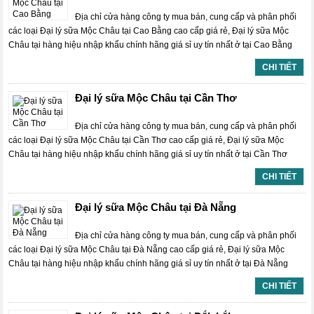
Địa chỉ cửa hàng công ty mua bán, cung cấp và phân phối
các loại Đại lý sữa Mộc Châu tại Cao Bằng cao cấp giá rẻ, Đại lý sữa Mộc
Châu tại hàng hiệu nhập khẩu chính hãng giá sỉ uy tín nhất ở tại Cao Bằng
CHI TIẾT
Đại lý sữa Mộc Châu tại Cần Thơ
Địa chỉ cửa hàng công ty mua bán, cung cấp và phân phối
các loại Đại lý sữa Mộc Châu tại Cần Thơ cao cấp giá rẻ, Đại lý sữa Mộc
Châu tại hàng hiệu nhập khẩu chính hãng giá sỉ uy tín nhất ở tại Cần Thơ
CHI TIẾT
Đại lý sữa Mộc Châu tại Đà Nẵng
Địa chỉ cửa hàng công ty mua bán, cung cấp và phân phối
các loại Đại lý sữa Mộc Châu tại Đà Nẵng cao cấp giá rẻ, Đại lý sữa Mộc
Châu tại hàng hiệu nhập khẩu chính hãng giá sỉ uy tín nhất ở tại Đà Nẵng
CHI TIẾT