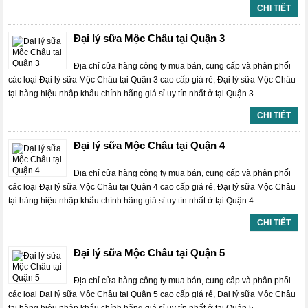
CHI TIẾT
Đại lý sữa Mộc Châu tại Quận 3
Địa chỉ cửa hàng công ty mua bán, cung cấp và phân phối
các loại Đại lý sữa Mộc Châu tại Quận 3 cao cấp giá rẻ, Đại lý sữa Mộc Châu
tại hàng hiệu nhập khẩu chính hãng giá sỉ uy tín nhất ở tại Quận 3
CHI TIẾT
Đại lý sữa Mộc Châu tại Quận 4
Địa chỉ cửa hàng công ty mua bán, cung cấp và phân phối
các loại Đại lý sữa Mộc Châu tại Quận 4 cao cấp giá rẻ, Đại lý sữa Mộc Châu
tại hàng hiệu nhập khẩu chính hãng giá sỉ uy tín nhất ở tại Quận 4
CHI TIẾT
Đại lý sữa Mộc Châu tại Quận 5
Địa chỉ cửa hàng công ty mua bán, cung cấp và phân phối
các loại Đại lý sữa Mộc Châu tại Quận 5 cao cấp giá rẻ, Đại lý sữa Mộc Châu