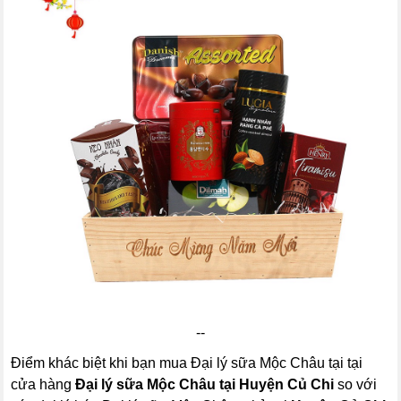
--
Điểm khác biệt khi bạn mua Đại lý sữa Mộc Châu tại tại
cửa hàng
Đại lý sữa Mộc Châu tại Huyện Củ Chi
so với