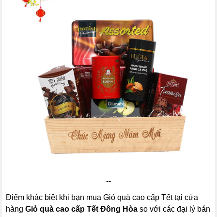
--
Điểm khác biệt khi bạn mua Giỏ quà cao cấp Tết tại cửa
hàng
Giỏ quà cao cấp Tết Đông Hòa
so với các đại lý bán