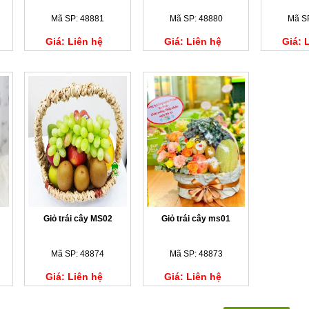
Mã SP: 48881
Mã SP: 48880
Mã S
Giá: Liên hệ
Giá: Liên hệ
Giá: 
Giỏ trái cây MS02
Giỏ trái cây ms01
Mã SP: 48874
Mã SP: 48873
Giá: Liên hệ
Giá: Liên hệ