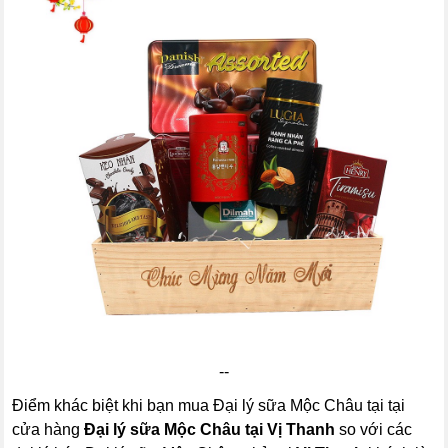
--
Điểm khác biệt khi bạn mua Đại lý sữa Mộc Châu tại tại
cửa hàng
Đại lý sữa Mộc Châu tại Vị Thanh
so với các