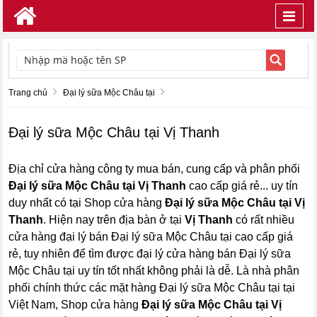
Toggl
navig
TÌM KIẾM
Trang chủ
Đại lý sữa Mộc Châu tại
Đại lý sữa Mộc Châu tại Vị Thanh
Địa chỉ cửa hàng công ty mua bán, cung cấp và phân phối
Đại lý sữa Mộc Châu tại Vị Thanh
cao cấp giá rẻ... uy tín
duy nhất có tại Shop cửa hàng
Đại lý sữa Mộc Châu tại Vị
Thanh
. Hiện nay trên địa bàn ở tại
Vị Thanh
có rất nhiều
cửa hàng đại lý bán Đại lý sữa Mộc Châu tại cao cấp giá
rẻ, tuy nhiên để tìm được đại lý cửa hàng bán Đại lý sữa
Mộc Châu tại uy tín tốt nhất không phải là dễ. Là nhà phân
phối chính thức các mặt hàng Đại lý sữa Mộc Châu tại tại
Việt Nam, Shop cửa hàng
Đại lý sữa Mộc Châu tại Vị