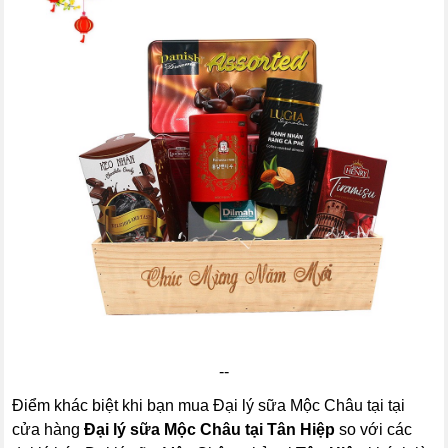
--
Điểm khác biệt khi bạn mua Đại lý sữa Mộc Châu tại tại
cửa hàng
Đại lý sữa Mộc Châu tại Tân Hiệp
so với các