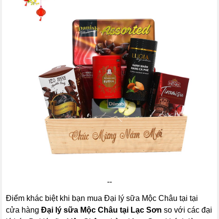
--
Điểm khác biệt khi bạn mua Đại lý sữa Mộc Châu tại tại
cửa hàng
Đại lý sữa Mộc Châu tại Lạc Sơn
so với các đại