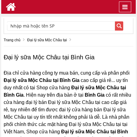
Toggl
navig
TÌM KIẾM
Trang chủ
Đại lý sữa Mộc Châu tại
Đại lý sữa Mộc Châu tại Bình Gia
Địa chỉ cửa hàng công ty mua bán, cung cấp và phân phối
Đại lý sữa Mộc Châu tại Bình Gia
cao cấp giá rẻ... uy tín
duy nhất có tại Shop cửa hàng
Đại lý sữa Mộc Châu tại
Bình Gia
. Hiện nay trên địa bàn ở tại
Bình Gia
có rất nhiều
cửa hàng đại lý bán Đại lý sữa Mộc Châu tại cao cấp giá
rẻ, tuy nhiên để tìm được đại lý cửa hàng bán Đại lý sữa
Mộc Châu tại uy tín tốt nhất không phải là dễ. Là nhà phân
phối chính thức các mặt hàng Đại lý sữa Mộc Châu tại tại
Việt Nam, Shop cửa hàng
Đại lý sữa Mộc Châu tại Bình