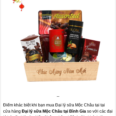
--
Điểm khác biệt khi bạn mua Đại lý sữa Mộc Châu tại tại
cửa hàng
Đại lý sữa Mộc Châu tại Bình Gia
so với các đại