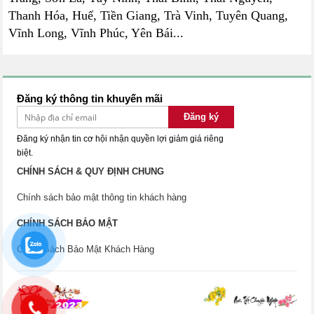
Thanh Hóa, Huế, Tiền Giang, Trà Vinh, Tuyên Quang,
Vĩnh Long, Vĩnh Phúc, Yên Bái...
Đăng ký thông tin khuyến mãi
Đăng ký
Đăng ký nhận tin cơ hội nhận quyền lợi giảm giá riêng
biệt.
CHÍNH SÁCH & QUY ĐỊNH CHUNG
Chính sách bảo mật thông tin khách hàng
CHÍNH SÁCH BẢO MẬT
Chính Sách Bảo Mật Khách Hàng