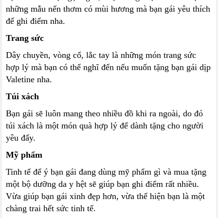
những mẫu nến thơm có mùi hương mà bạn gái yêu thích
để ghi điểm nha.
Trang sức
Dây chuyền, vòng cổ, lắc tay là những món trang sức
hợp lý mà bạn có thể nghĩ đến nếu muốn tặng bạn gái dịp
Valetine nha.
Túi xách
Bạn gái sẽ luôn mang theo nhiều đồ khi ra ngoài, do đó
túi xách là một món quà hợp lý để dành tặng cho người
yêu đấy.
Mỹ phẩm
Tinh tế để ý bạn gái đang dùng mỹ phẩm gì và mua tặng
một bộ dưỡng da y hệt sẽ giúp bạn ghi điểm rất nhiều.
Vừa giúp bạn gái xinh đẹp hơn, vừa thể hiện bạn là một
chàng trai hết sức tinh tế.