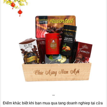
--
Điểm khác biệt khi bạn mua qua tang doanh nghiep tại cửa