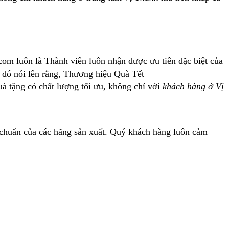
com luôn là Thành viên luôn nhận được ưu tiên đặc biệt của
 đó nói lên rằng, Thương hiệu Quà Tết
 tặng có chất lượng tối ưu, không chỉ với
khách hàng ở Vị
chuẩn của các hãng sản xuất. Quý khách hàng luôn cảm