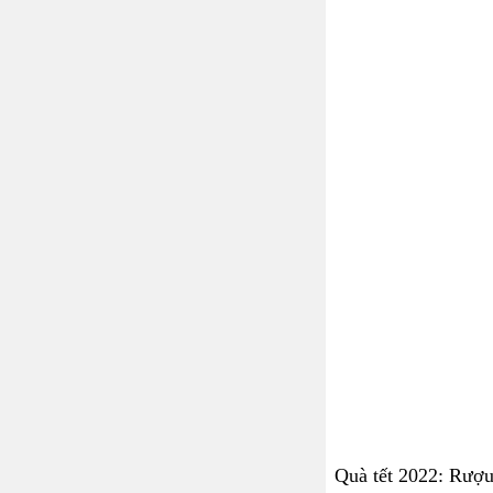
Quà tết 2022: Rượu