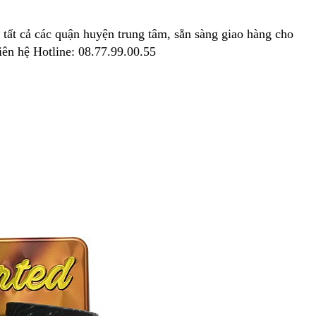
tất cả các quận huyện trung tâm, sẵn sàng giao hàng cho
ên hệ Hotline: 08.77.99.00.55