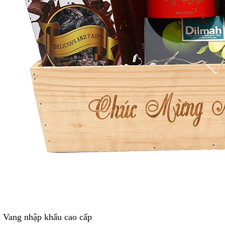
 Vang nhập khẩu cao cấp