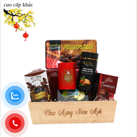
cao cấp
khác