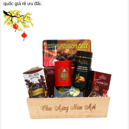
quốc giá rẻ ưu đãi.