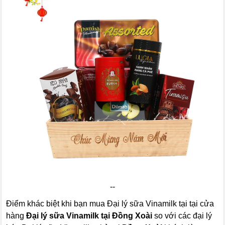
--
Điểm khác biệt khi bạn mua Đại lý sữa Vinamilk tại tại cửa
hàng
Đại lý sữa Vinamilk tại Đồng Xoài
so với các đại lý