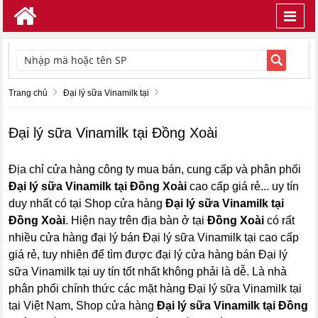
Toggl
navig
TÌM KIẾM
Trang chủ
Đại lý sữa Vinamilk tại
Đại lý sữa Vinamilk tại Đồng Xoài
Địa chỉ cửa hàng công ty mua bán, cung cấp và phân phối
Đại lý sữa Vinamilk tại Đồng Xoài
cao cấp giá rẻ... uy tín
duy nhất có tại Shop cửa hàng
Đại lý sữa Vinamilk tại
Đồng Xoài
. Hiện nay trên địa bàn ở tại
Đồng Xoài
có rất
nhiều cửa hàng đại lý bán Đại lý sữa Vinamilk tại cao cấp
giá rẻ, tuy nhiên để tìm được đại lý cửa hàng bán Đại lý
sữa Vinamilk tại uy tín tốt nhất không phải là dễ. Là nhà
phân phối chính thức các mặt hàng Đại lý sữa Vinamilk tại
tại Việt Nam, Shop cửa hàng
Đại lý sữa Vinamilk tại Đồng