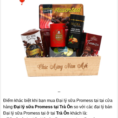
--
Điểm khác biệt khi bạn mua Đại lý sữa Promess tại tại cửa
hàng
Đại lý sữa Promess tại Trà Ôn
so với các đại lý bán
Đại lý sữa Promess tại ở tại
Trà Ôn
khách là: