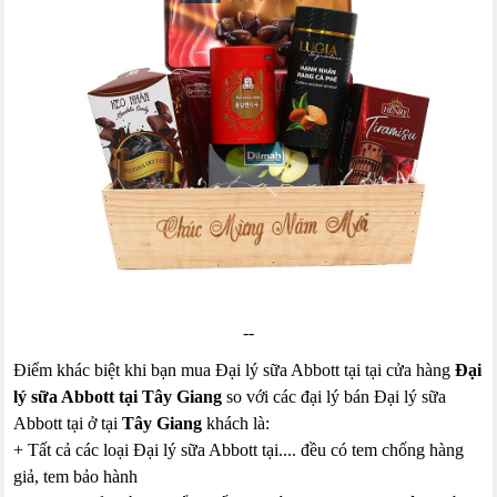
--
Điểm khác biệt khi bạn mua Đại lý sữa Abbott tại tại cửa hàng
Đại
lý sữa Abbott tại Tây Giang
so với các đại lý bán Đại lý sữa
Abbott tại ở tại
Tây Giang
khách là:
+ Tất cả các loại Đại lý sữa Abbott tại.... đều có tem chống hàng
giả, tem bảo hành