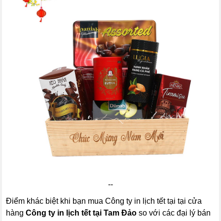
--
Điểm khác biệt khi bạn mua Công ty in lịch tết tại tại cửa
hàng
Công ty in lịch tết tại Tam Đảo
so với các đại lý bán