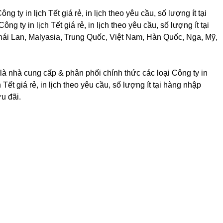
ng ty in lịch Tết giá rẻ, in lịch theo yêu cầu, số lượng ít tại
 ty in lịch Tết giá rẻ, in lịch theo yêu cầu, số lượng ít tại
 Thái Lan, Malyasia, Trung Quốc, Việt Nam, Hàn Quốc, Nga, Mỹ,
là nhà cung cấp & phân phối chính thức các loại Công ty in
h Tết giá rẻ, in lịch theo yêu cầu, số lượng ít tại hàng nhập
u đãi.