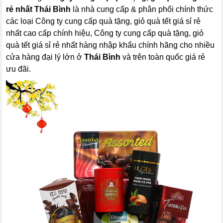
rẻ nhất Thái Bình
là nhà cung cấp & phân phối chính thức
các loại Công ty cung cấp quà tặng, giỏ quà tết giá sỉ rẻ
nhất cao cấp chính hiệu, Công ty cung cấp quà tặng, giỏ
quà tết giá sỉ rẻ nhất hàng nhập khẩu chính hãng cho nhiều
cửa hàng đại lý lớn ở
Thái Bình
và trên toàn quốc giá rẻ
ưu đãi.