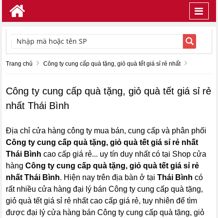
Toggl
navig
TÌM KIẾM
Trang chủ
Công ty cung cấp quà tặng, giỏ quà tết giá sỉ rẻ nhất
Công ty cung cấp quà tặng, giỏ quà tết giá sỉ rẻ
nhất Thái Bình
Địa chỉ cửa hàng công ty mua bán, cung cấp và phân phối
Công ty cung cấp quà tặng, giỏ quà tết giá sỉ rẻ nhất
Thái Bình
cao cấp giá rẻ... uy tín duy nhất có tại Shop cửa
hàng
Công ty cung cấp quà tặng, giỏ quà tết giá sỉ rẻ
nhất Thái Bình
. Hiện nay trên địa bàn ở tại
Thái Bình
có
rất nhiều cửa hàng đại lý bán Công ty cung cấp quà tặng,
giỏ quà tết giá sỉ rẻ nhất cao cấp giá rẻ, tuy nhiên để tìm
được đại lý cửa hàng bán Công ty cung cấp quà tặng, giỏ