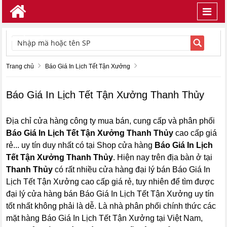
Toggl
navig
TÌM KIẾM
Trang chủ
Báo Giá In Lịch Tết Tận Xưởng
Báo Giá In Lịch Tết Tận Xưởng Thanh Thủy
Địa chỉ cửa hàng công ty mua bán, cung cấp và phân phối
Báo Giá In Lịch Tết Tận Xưởng Thanh Thủy
cao cấp giá
rẻ... uy tín duy nhất có tại Shop cửa hàng
Báo Giá In Lịch
Tết Tận Xưởng Thanh Thủy
. Hiện nay trên địa bàn ở tại
Thanh Thủy
có rất nhiều cửa hàng đại lý bán Báo Giá In
Lịch Tết Tận Xưởng cao cấp giá rẻ, tuy nhiên để tìm được
đại lý cửa hàng bán Báo Giá In Lịch Tết Tận Xưởng uy tín
tốt nhất không phải là dễ. Là nhà phân phối chính thức các
mặt hàng Báo Giá In Lịch Tết Tận Xưởng tại Việt Nam,