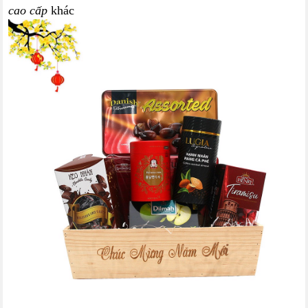
cao cấp
khác