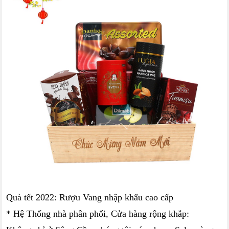
Quà tết 2022: Rượu Vang nhập khẩu cao cấp
* Hệ Thống nhà phân phối, Cửa hàng rộng khắp: