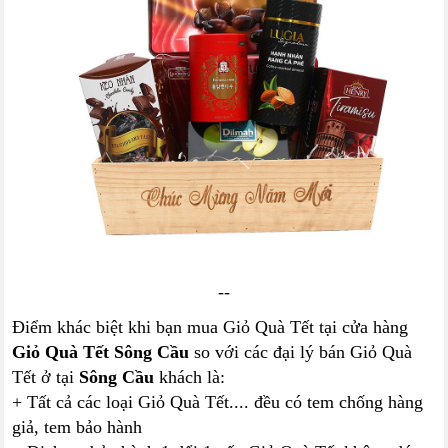
--
Điểm khác biệt khi bạn mua Giỏ Quà Tết tại cửa hàng
Giỏ Quà Tết Sông Cầu
so với các đại lý bán Giỏ Quà
Tết ở tại
Sông Cầu
khách là:
+ Tất cả các loại Giỏ Quà Tết.... đều có tem chống hàng
giả, tem bảo hành