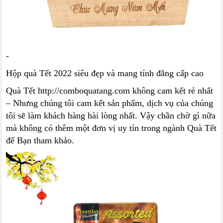
-
Hộp quà Tết 2022 siêu đẹp và mang tính đẳng cấp cao
Quà Tết http://comboquatang.com không cam kết rẻ nhất
– Nhưng chúng tôi cam kết sản phẩm, dịch vụ của chúng
tôi sẽ làm khách hàng hài lòng nhất. Vậy chần chờ gì nữa
mà không có thêm một đơn vị uy tín trong ngành Quà Tết
để Bạn tham khảo.